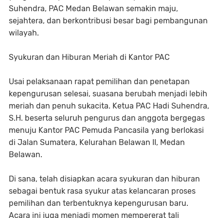
Suhendra, PAC Medan Belawan semakin maju,
sejahtera, dan berkontribusi besar bagi pembangunan
wilayah.
Syukuran dan Hiburan Meriah di Kantor PAC
Usai pelaksanaan rapat pemilihan dan penetapan
kepengurusan selesai, suasana berubah menjadi lebih
meriah dan penuh sukacita. Ketua PAC Hadi Suhendra,
S.H. beserta seluruh pengurus dan anggota bergegas
menuju Kantor PAC Pemuda Pancasila yang berlokasi
di Jalan Sumatera, Kelurahan Belawan II, Medan
Belawan.
Di sana, telah disiapkan acara syukuran dan hiburan
sebagai bentuk rasa syukur atas kelancaran proses
pemilihan dan terbentuknya kepengurusan baru.
Acara ini juga menjadi momen mempererat tali