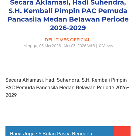
Secara Aklamasi, Hadi Suhendra,
S.H. Kembali Pimpin PAC Pemuda
Pancasila Medan Belawan Periode
2026-2029
DELI TIMES OFFICIAL
Minggu, 03 Mei 2026 | Mei 03, 2026 WIB |
0
Views
Secara Aklamasi, Hadi Suhendra, S.H. Kembali Pimpin
PAC Pemuda Pancasila Medan Belawan Periode 2026-
2029
Baca Juga :
5 Bulan Pasca Bencana