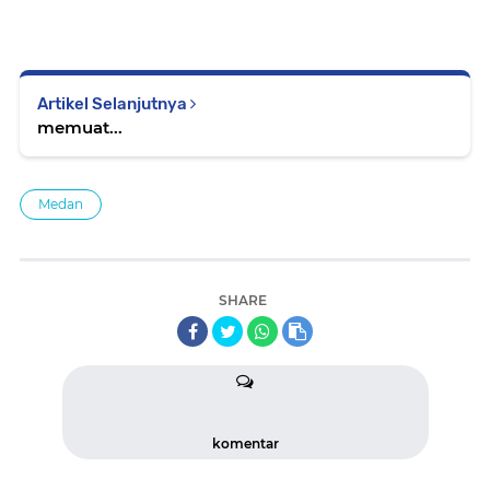
Artikel Selanjutnya
memuat...
Medan
SHARE
komentar