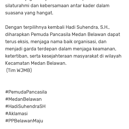
silaturahmi dan kebersamaan antar kader dalam
suasana yang hangat.
Dengan terpilihnya kembali Hadi Suhendra, S.H.,
diharapkan Pemuda Pancasila Medan Belawan dapat
terus eksis, menjaga nama baik organisasi, dan
menjadi garda terdepan dalam menjaga keamanan,
ketertiban, serta kesejahteraan masyarakat di wilayah
Kecamatan Medan Belawan.
(Tim WJMB)
#PemudaPancasila
#MedanBelawan
#HadiSuhendraSH
#Aklamasi
#PPBelawanMaju