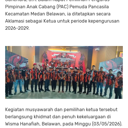
Pimpinan Anak Cabang (PAC) Pemuda Pancasila
Kecamatan Medan Belawan, ia ditetapkan secara
Aklamasi sebagai Ketua untuk periode kepengurusan
2026-2029.
Kegiatan musyawarah dan pemilihan ketua tersebut
berlangsung khidmat dan penuh kekeluargaan di
Wisma Hanafiah, Belawan, pada Minggu (03/05/2026).