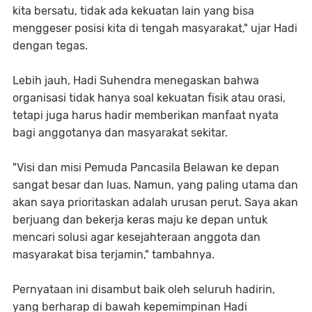
kita bersatu, tidak ada kekuatan lain yang bisa
menggeser posisi kita di tengah masyarakat," ujar Hadi
dengan tegas.
Lebih jauh, Hadi Suhendra menegaskan bahwa
organisasi tidak hanya soal kekuatan fisik atau orasi,
tetapi juga harus hadir memberikan manfaat nyata
bagi anggotanya dan masyarakat sekitar.
"Visi dan misi Pemuda Pancasila Belawan ke depan
sangat besar dan luas. Namun, yang paling utama dan
akan saya prioritaskan adalah urusan perut. Saya akan
berjuang dan bekerja keras maju ke depan untuk
mencari solusi agar kesejahteraan anggota dan
masyarakat bisa terjamin," tambahnya.
Pernyataan ini disambut baik oleh seluruh hadirin,
yang berharap di bawah kepemimpinan Hadi