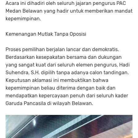
Acara ini dihadiri oleh seluruh jajaran pengurus PAC
Medan Belawan yang hadir untuk memberikan mandat
kepemimpinan.
Kemenangan Mutlak Tanpa Oposisi
Proses pemilihan berjalan lancar dan demokratis.
Berdasarkan kesepakatan bersama dan dukungan
yang sangat kuat dari seluruh elemen pengurus, Hadi
Suhendra, S.H. dipilih tanpa adanya calon tandingan.
Keputusan aklamasi ini membuktikan bahwa
kepemimpinan beliau diterima dengan baik dan
mendapatkan kepercayaan penuh dari seluruh kader
Garuda Pancasila di wilayah Belawan.