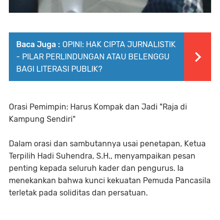
Baca Juga :
OPINI: HAK CIPTA JURNALISTIK
- PILAR PERLINDUNGAN ATAU BELENGGU
BAGI LITERASI PUBLIK?
Orasi Pemimpin: Harus Kompak dan Jadi "Raja di
Kampung Sendiri"
Dalam orasi dan sambutannya usai penetapan, Ketua
Terpilih Hadi Suhendra, S.H., menyampaikan pesan
penting kepada seluruh kader dan pengurus. Ia
menekankan bahwa kunci kekuatan Pemuda Pancasila
terletak pada soliditas dan persatuan.